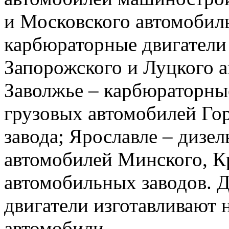
и Московского автомобиль
карбюраторные двигатели
Запорожского и Луцкого 
Заволжье – карбюраторные
грузовых автомобилей Го
завода; Ярославле – дизел
автомобилей Минского, К
автомобильных заводов. 
двигатели изготавливают н
автомобили.