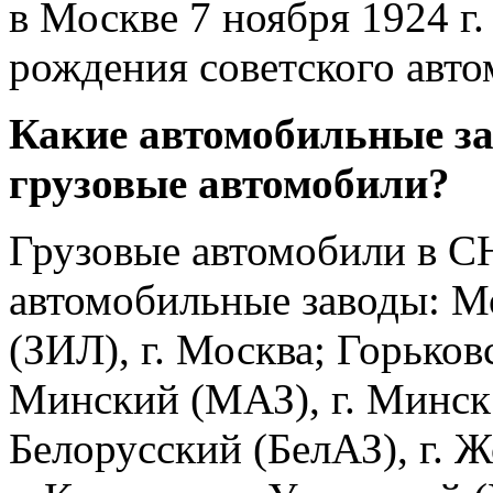
в Москве 7 ноября 1924 г.
рождения советского авто
Какие автомобильные з
грузовые автомобили?
Грузовые автомобили в С
автомобильные заводы: Мо
(ЗИЛ), г. Москва; Горьков
Минский (МАЗ), г. Минск;
Белорусский (БелАЗ), г. 