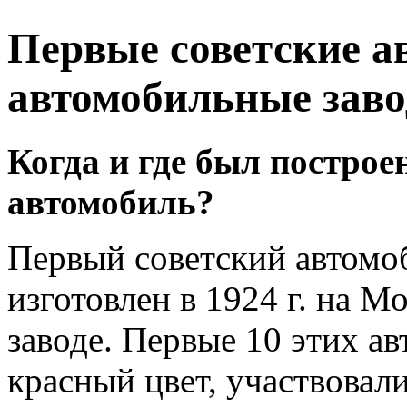
Первые советские а
автомобильные зав
Когда и где был построе
автомобиль?
Первый советский автом
изготовлен в 1924 г. на 
заводе. Первые 10 этих а
красный цвет, участвовал