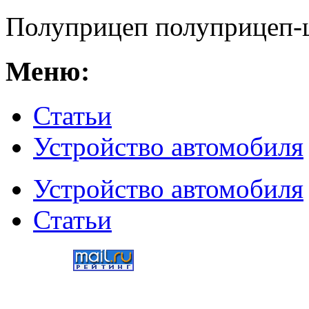
Полуприцеп полуприцеп-
Меню:
Статьи
Устройство автомобиля
Устройство автомобиля
Статьи