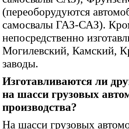
(переоборудуются автомо
самосвалы ГАЗ-САЗ). Кро
непосредственно изготав
Могилевский, Камский, К
заводы.
Изготавливаются ли дру
на шасси грузовых авто
производства?
На шасси грузовых автом