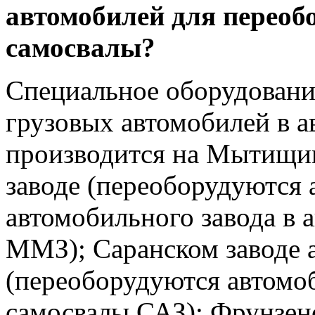
автомобилей для переоб
самосвалы?
Специальное оборудовани
грузовых автомобилей в 
производится на Мытищи
заводе (переоборудуются
автомобильного завода в
ММЗ); Саранском заводе 
(переоборудуются автомо
самосвалы САЗ); Фрунзен