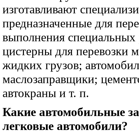
изготавливают специализ
предназначенные для пере
выполнения специальных 
цистерны для перевозки м
жидких грузов; автомобил
маслозаправщики; цементо
автокраны и т. п.
Какие автомобильные з
легковые автомобили?