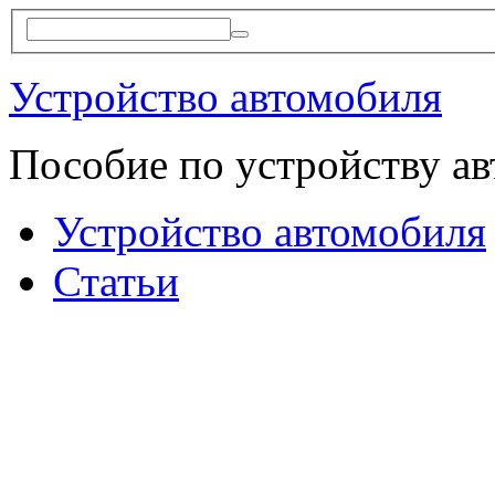
Устройство автомобиля
Пособие по устройству а
Устройство автомобиля
Статьи