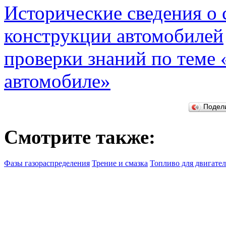
Исторические сведения о 
конструкции автомобилей
проверки знаний по теме
автомобиле»
Подел
Смотрите также:
Фазы газораспределения
Трение и смазка
Топливо для двигате