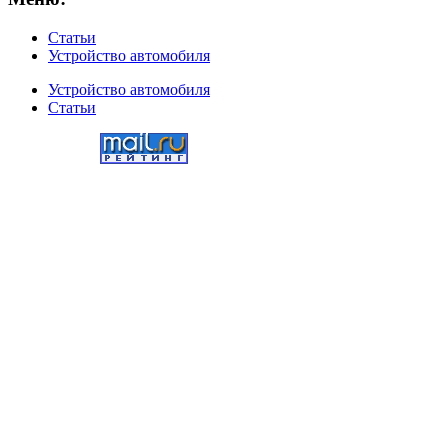
Статьи
Устройство автомобиля
Устройство автомобиля
Статьи