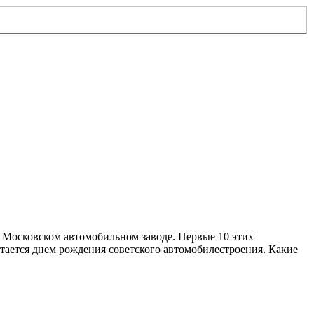
а Московском автомобильном заводе. Первые 10 этих
итается днем рождения советского автомобилестроения. Какие