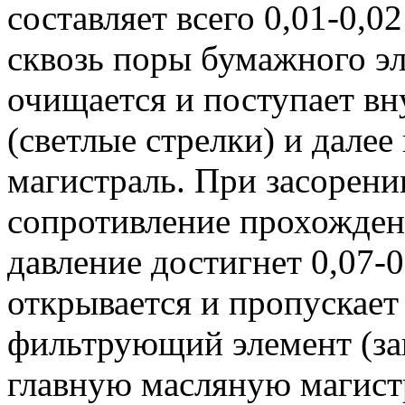
составляет всего 0,01-0,0
сквозь поры бумажного эл
очищается и поступает вн
(светлые стрелки) и дале
магистраль. При засорени
сопротивление прохождени
давление достигнет 0,07-
открывается и пропускае
фильтрующий элемент (за
главную масляную магист