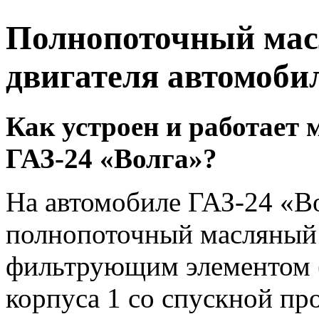
Полнопоточный ма
двигателя автомоби
Как устроен и работает
ГАЗ-24 «Волга»?
На автомобиле ГАЗ-24 «В
полнопоточный масляный
фильтрующим элементом (
корпуса 1 со спускной пр