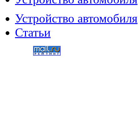
Устройство автомобиля
Статьи