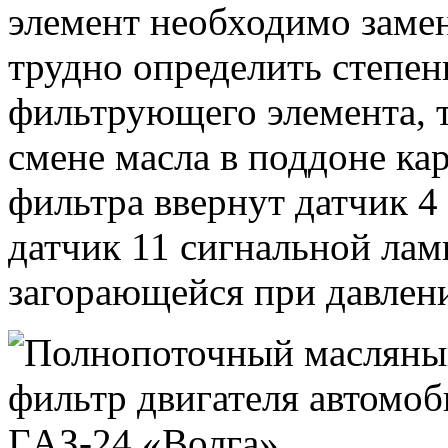
элемент необходимо замен
трудно определить степен
фильтрующего элемента, 
смене масла в поддоне кар
фильтра ввернут датчик 4 
датчик 11 сигнальной лам
загорающейся при давлен