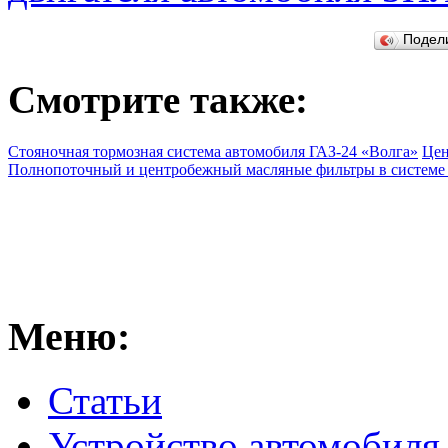
Подел
Смотрите также:
Стояночная тормозная система автомобиля ГАЗ-24 «Волга»
Цен
Полнопоточный и центробежный масляные фильтры в системе 
Меню:
Статьи
Устройство автомобиля