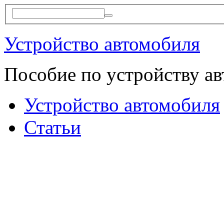
Устройство автомобиля
Пособие по устройству а
Устройство автомобиля
Статьи