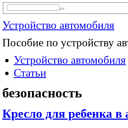
Устройство автомобиля
Пособие по устройству а
Устройство автомобиля
Статьи
безопасность
Кресло для ребенка в