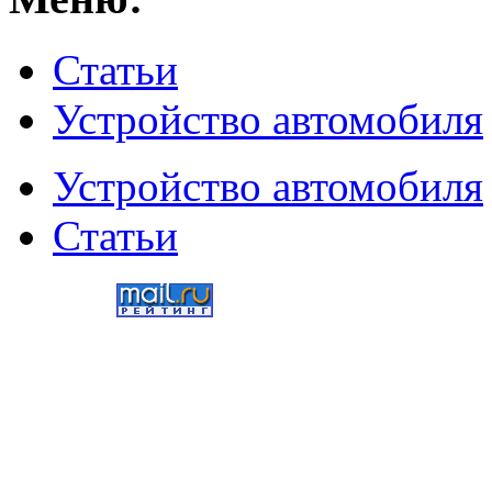
Статьи
Устройство автомобиля
Устройство автомобиля
Статьи