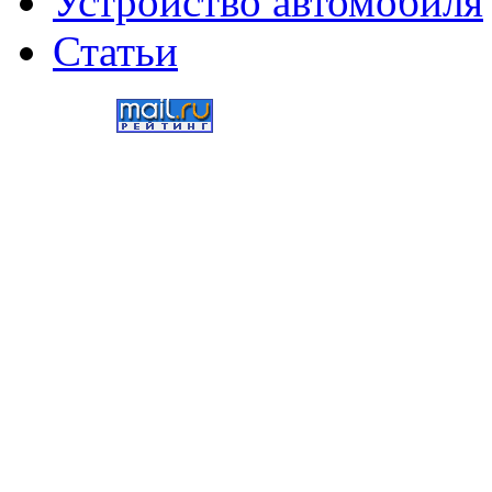
Устройство автомобиля
Статьи