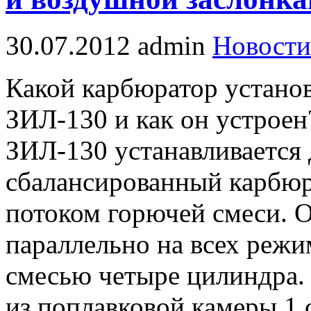
30.07.2012
admin
Новости
Какой карбюратор установ
ЗИЛ-130 и как он устроен
ЗИЛ-130 устанавливается
сбалансированный карбю
потоком горючей смеси. 
параллельно на всех режи
смесью четыре цилиндра. 
из поплавковой камеры 1 