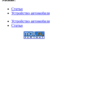
Статьи
Устройство автомобиля
Устройство автомобиля
Статьи