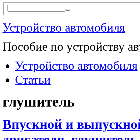
Устройство автомобиля
Пособие по устройству а
Устройство автомобиля
Статьи
глушитель
Впускной и выпускно
двигателя, глушитель