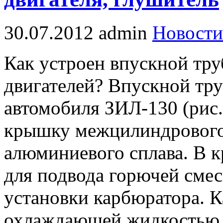
30.07.2012
admin
Новости
Как устроен впускной тр
двигателей? Впускной тру
автомобиля ЗИЛ-130 (рис.
крышку межцилиндрового 
алюминиевого сплава. В 
для подвода горючей смес
установки карбюратора. 
охлаждающей жидкостью, 