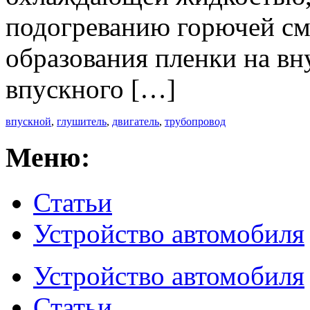
подогреванию горючей см
образования пленки на в
впускного […]
впускной
,
глушитель
,
двигатель
,
трубопровод
Меню:
Статьи
Устройство автомобиля
Устройство автомобиля
Статьи