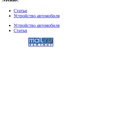
Статьи
Устройство автомобиля
Устройство автомобиля
Статьи