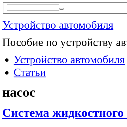
Устройство автомобиля
Пособие по устройству а
Устройство автомобиля
Статьи
насос
Система жидкостного