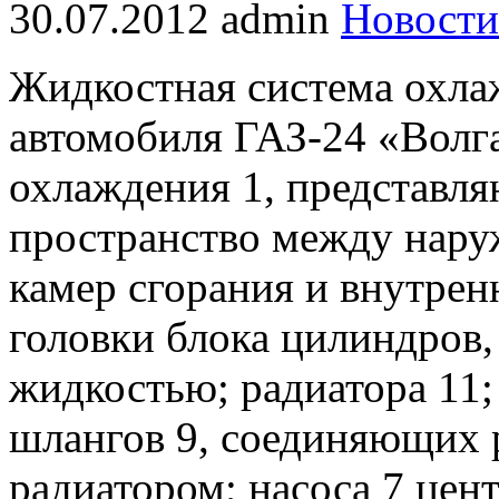
30.07.2012
admin
Новости
Жидкостная система охла
автомобиля ГАЗ-24 «Волга
охлаждения 1, представл
пространство между нару
камер сгорания и внутрен
головки блока цилиндров
жидкостью; радиатора 11;
шлангов 9, соединяющих 
радиатором; насоса 7 цен