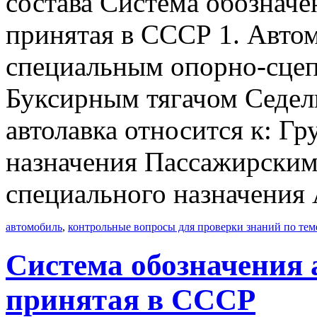
состава Система обозначе
принятая в СССР 1. Авто
специальным опорно-сцеп
Буксирным тягачом Седел
автолавка относится к: Г
назначения Пассажирски
специального назначения
автомобиль
,
контрольные вопросы для проверки знаний по тем
Система обозначения 
принятая в СССР