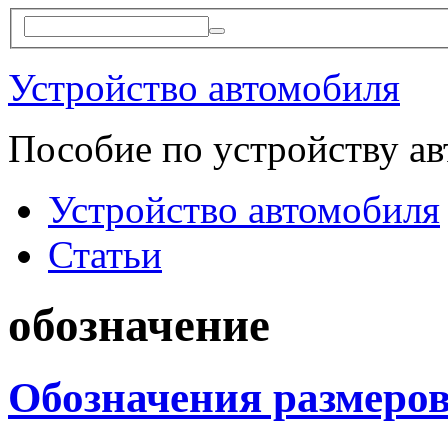
Устройство автомобиля
Пособие по устройству а
Устройство автомобиля
Статьи
обозначение
Обозначения размеро