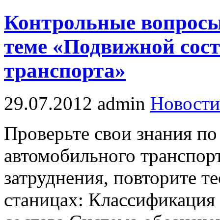
Контрольные вопросы
теме «Подвижной сост
транспорта»
29.07.2012
admin
Новости
Проверьте свои знания п
автомобильного транспорт
затруднения, повторите т
станицах: Классификация