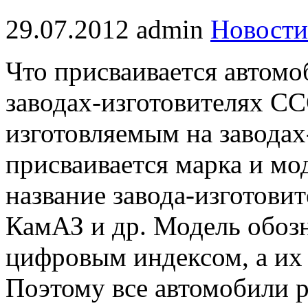
29.07.2012
admin
Новости
Что присваивается автомо
заводах-изготовителях С
изготовляемым на заводах
присваивается марка и мо
название завода-изготови
КамАЗ и др. Модель обоз
цифровым индексом, а их
Поэтому все автомобили р