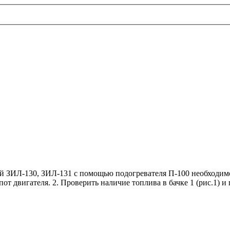
 ЗИЛ-130, ЗИЛ-131 с помощью подогревателя П-100 необходимо: 1
от двигателя. 2. Проверить наличие топлива в бачке 1 (рис.1) и