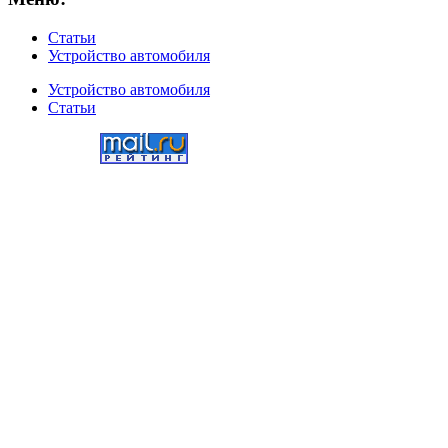
Статьи
Устройство автомобиля
Устройство автомобиля
Статьи