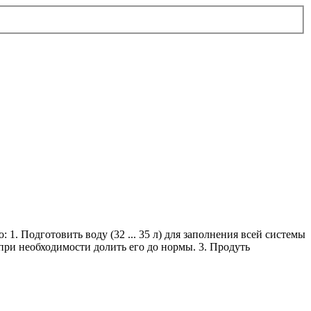
. Подготовить воду (32 ... 35 л) для заполнения всей системы
 при необходимости долить его до нормы. 3. Продуть