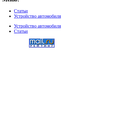
Статьи
Устройство автомобиля
Устройство автомобиля
Статьи