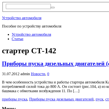
Устройство автомобиля
Пособие по устройству автомобиля
Устройство автомобиля
Статьи
стартер СТ-142
Приборы пуска дизельных двигателей (
31.07.2012
admin
Новости
,
0
В чем особенность устройства и работы стартера автомобиля 
потребляемой силой тока до 800 А. Он состоит (рис.104, а) из
башмака с обмотками возбуждения 11. По […]
приборы пуска
,
Приборы пуска дизельных двигателей
,
пуск
,
ст
Меню: