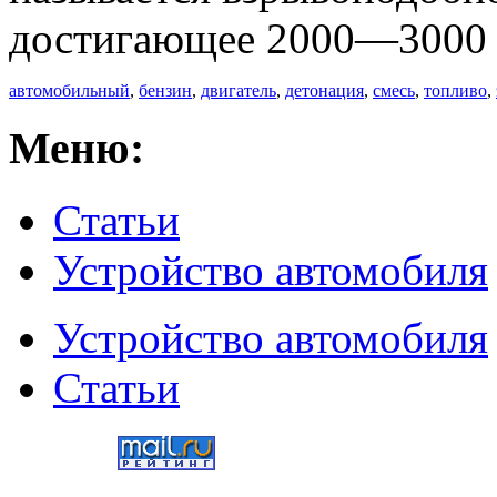
достигающее 2000—3000 
автомобильный
,
бензин
,
двигатель
,
детонация
,
смесь
,
топливо
,
Меню:
Статьи
Устройство автомобиля
Устройство автомобиля
Статьи