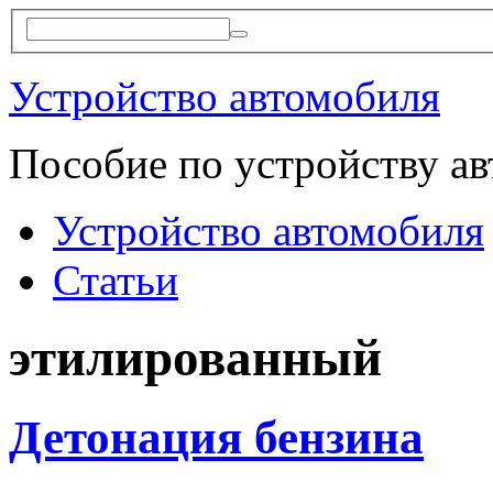
Устройство автомобиля
Пособие по устройству а
Устройство автомобиля
Статьи
этилированный
Детонация бензина