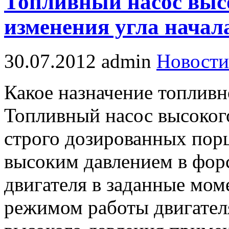
Топливный насос выс
изменения угла начал
30.07.2012
admin
Новости
Какое назначение топливн
Топливный насос высоког
строго дозированных порц
высоким давлением в фор
двигателя в заданные мом
режимом работы двигателя