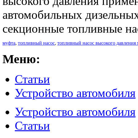
высокого давления примен
автомобильных дизельных
секционные топливные на
муфта
,
топливный насос
,
топливный насос высокого давления 
Меню:
Статьи
Устройство автомобиля
Устройство автомобиля
Статьи