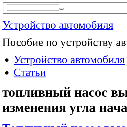
Устройство автомобиля
Пособие по устройству а
Устройство автомобиля
Статьи
топливный насос вы
изменения угла нач