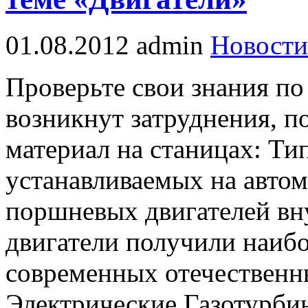
01.08.2012
admin
Новости
Проверьте свои знания по
возникнут затруднения, п
материал на станицах: Ти
устанавливаемых на авто
поршневых двигателей вну
двигатели получили наиб
современных отечественн
Электрические Газотурб