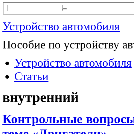
Устройство автомобиля
Пособие по устройству а
Устройство автомобиля
Статьи
внутренний
Контрольные вопросы
теме «Двигатели»