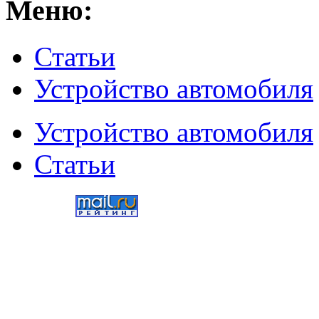
Меню:
Статьи
Устройство автомобиля
Устройство автомобиля
Статьи