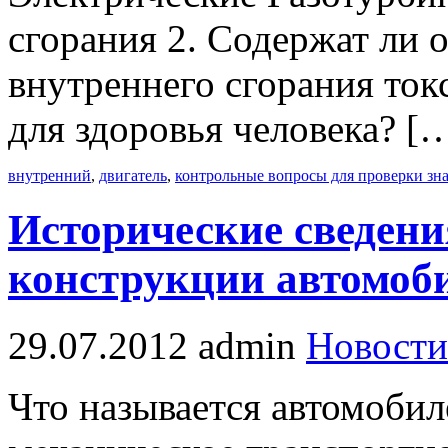
сгорания 2. Содержат ли 
внутреннего сгорания ток
для здоровья человека? [
внутренний
,
двигатель
,
контрольные вопросы для проверки зна
Исторические сведени
конструкции автомоб
29.07.2012
admin
Новости
Что называется автомоби