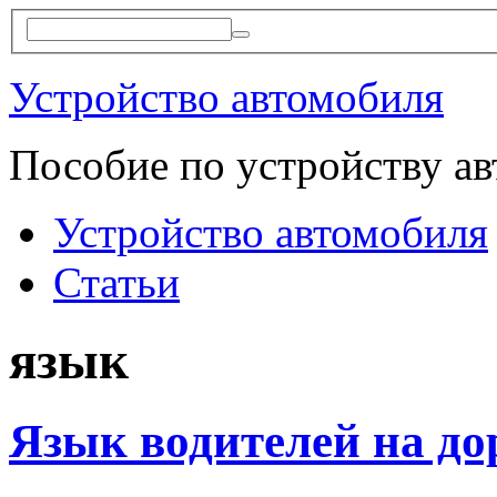
Устройство автомобиля
Пособие по устройству а
Устройство автомобиля
Статьи
язык
Язык водителей на до