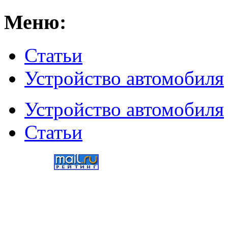
Меню:
Статьи
Устройство автомобиля
Устройство автомобиля
Статьи