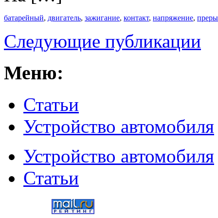
батарейный
,
двигатель
,
зажигание
,
контакт
,
напряжение
,
преры
Следующие публикации
Меню:
Статьи
Устройство автомобиля
Устройство автомобиля
Статьи