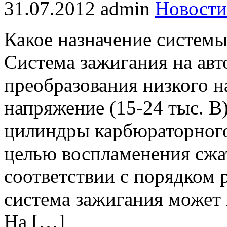
31.07.2012
admin
Новости
Какое назначение системы
Система зажигания на авт
преобразования низкого н
напряжение (15-24 тыс. В)
цилиндры карбюраторного 
целью воспламенения сжа
соответствии с порядком 
система зажигания может 
На […]