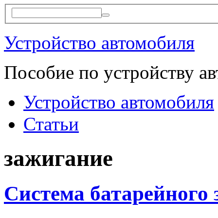
Устройство автомобиля
Пособие по устройству а
Устройство автомобиля
Статьи
зажигание
Система батарейного