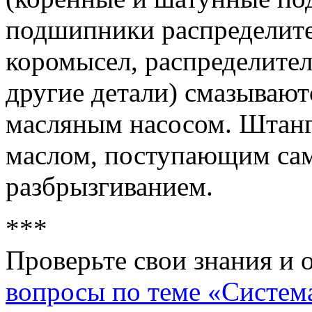
подшипники распределител
коромысел, распределите
другие детали) смазывают
масляным насосом. Штанг
маслом, поступающим само
разбрызгиванием.
***
Проверьте свои знания и 
вопросы по теме «Система