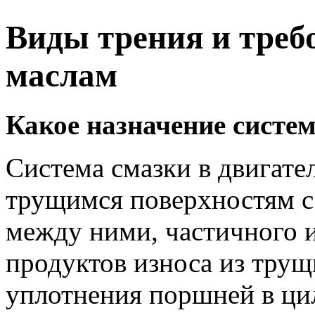
Виды трения и треб
маслам
Какое назначение систе
Система смазки в двигате
трущимся поверхностям с
между ними, частичного и
продуктов износа из трущ
уплотнения поршней в ци