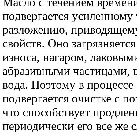
Масло с течением времени
подвергается усиленному
разложению, приводящем
свойств. Оно загрязняетс
износа, нагаром, лаковым
абразивными частицами, в
вода. Поэтому в процессе
подвергается очистке с 
что способствует продлен
периодически его все же с