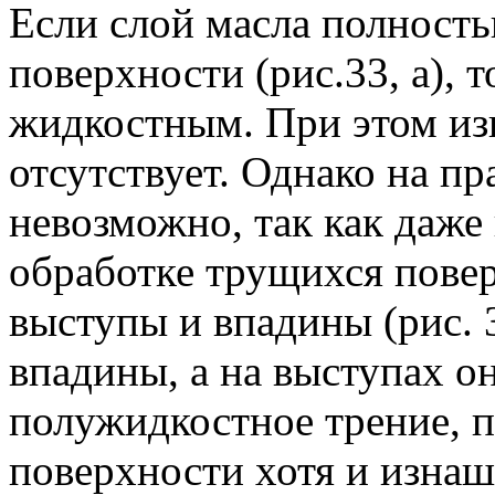
Если слой масла полность
поверхности (рис.33, а), т
жидкостным. При этом из
отсутствует. Однако на пр
невозможно, так как даже
обработке трущихся повер
выступы и впадины (рис. 3
впадины, а на выступах о
полужидкостное трение, 
поверхности хотя и изнаш