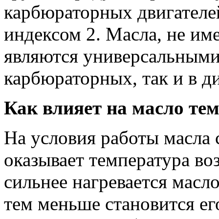
карбюраторных двигателей
индексом 2. Масла, не и
являются универсальными 
карбюраторных, так и в д
Как влияет на масло те
На условия работы масла
оказывает температура во
сильнее нагревается масло
тем меньше становится ег