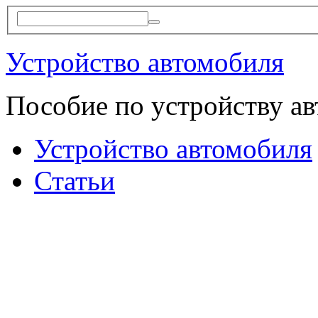
Устройство автомобиля
Пособие по устройству а
Устройство автомобиля
Статьи