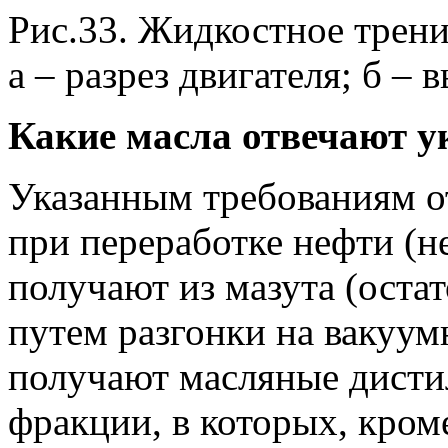
Рис.33. Жидкостное трени
а – разрез двигателя; б –
Какие масла отвечают 
Указанным требованиям о
при переработке нефти (н
получают из мазута (остат
путем разгонки на вакуум
получают масляные дист
фракции, в которых, кром