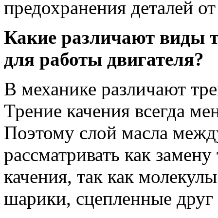
предохранения деталей от
Какие различают виды т
для работы двигателя?
В механике различают тре
Трение качения всегда ме
Поэтому слой масла меж
рассматривать как замену
качения, так как молекул
шарики, сцепленные друг 