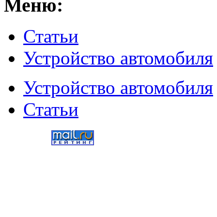
Меню:
Статьи
Устройство автомобиля
Устройство автомобиля
Статьи