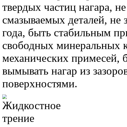
твердых частиц нагара, н
смазываемых деталей, не 
года, быть стабильным пр
свободных минеральных к
механических примесей,
вымывать нагар из зазор
поверхностями.