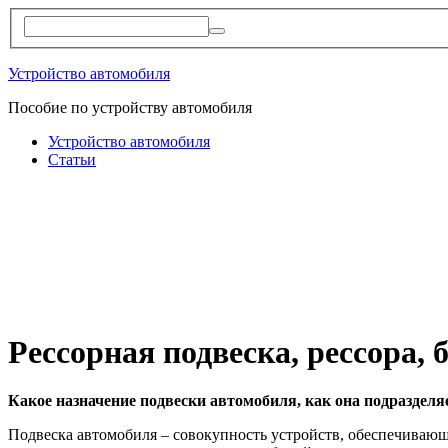
Устройство автомобиля
Пособие по устройству автомобиля
Устройство автомобиля
Статьи
Рессорная подвеска, рессора,
Какое назначение подвески автомобиля, как она подразделя
Подвеска автомобиля – совокупность устройств, обеспечиваю