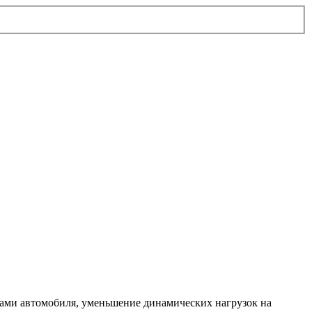
сами автомобиля, уменьшение динамических нагрузок на