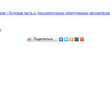
еме «Ходовая часть и дополнительное оборудование автомобиля
р
Поделиться…