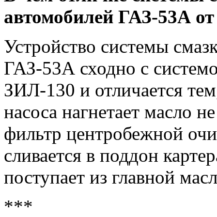
автомобилей ГАЗ-53А от
Устройство системы смазк
ГАЗ-53А сходно с системо
ЗИЛ-130 и отличается тем
насоса нагнетает масло не
фильтр центробежной очис
сливается в поддон карте
поступает из главной мас
***