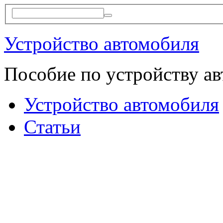
Устройство автомобиля
Пособие по устройству а
Устройство автомобиля
Статьи