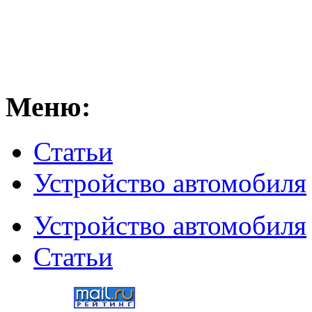
Меню:
Статьи
Устройство автомобиля
Устройство автомобиля
Статьи