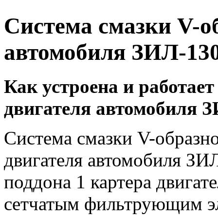
Система смазки V-о
автомобиля ЗИЛ-13
Как устроена и работает
двигателя автомобиля З
Система смазки V-образн
двигателя автомобиля ЗИЛ
поддона 1 картера двигате
сетчатым фильтрующим э