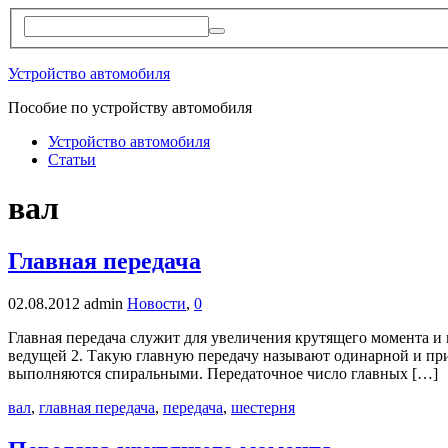
Устройство автомобиля
Пособие по устройству автомобиля
Устройство автомобиля
Статьи
вал
Главная передача
02.08.2012
admin
Новости
,
0
Главная передача служит для увеличения крутящего момента и п
ведущей 2. Такую главную передачу называют одинарной и при
выполняются спиральными. Передаточное число главных […]
вал
,
главная передача
,
передача
,
шестерня