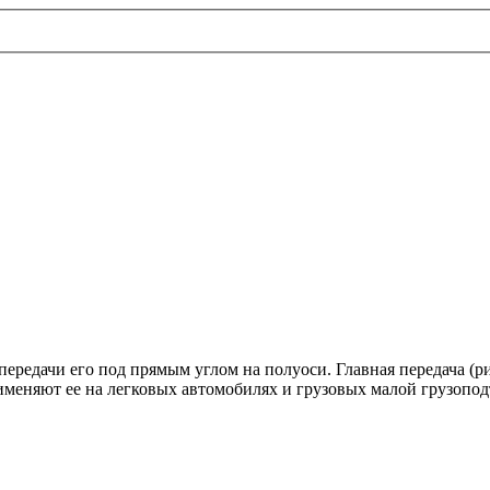
ередачи его под прямым углом на полуоси. Главная передача (ри
меняют ее на легковых автомобилях и грузовых малой грузопод