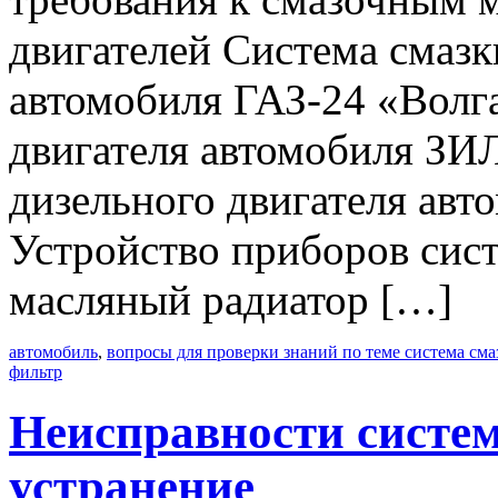
двигателей Система смазк
автомобиля ГАЗ-24 «Волг
двигателя автомобиля ЗИ
дизельного двигателя ав
Устройство приборов сис
масляный радиатор […]
автомобиль
,
вопросы для проверки знаний по теме система сма
фильтр
Неисправности систем
устранение