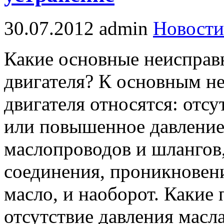
30.07.2012
admin
Новости
Какие основные неисправ
двигателя? К основным н
двигателя относятся: отс
или повышенное давление 
маслопроводов и шлангов,
соединения, проникновен
масло, и наоборот. Какие
отсутствие давления масл