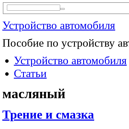
Устройство автомобиля
Пособие по устройству а
Устройство автомобиля
Статьи
масляный
Трение и смазка