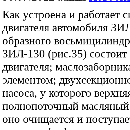
Как устроена и работает 
двигателя автомобиля ЗИЛ
образного восьмицилиндр
ЗИЛ-130 (рис.35) состоит 
двигателя; маслозаборни
элементом; двухсекционн
насоса, у которого верхня
полнопоточный масляный 
оно очищается и поступа