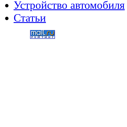
Устройство автомобиля
Статьи