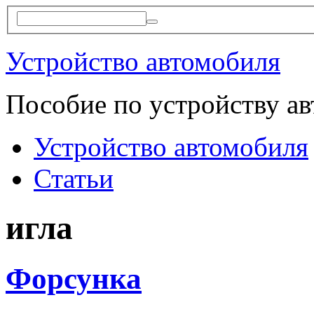
Устройство автомобиля
Пособие по устройству а
Устройство автомобиля
Статьи
игла
Форсунка