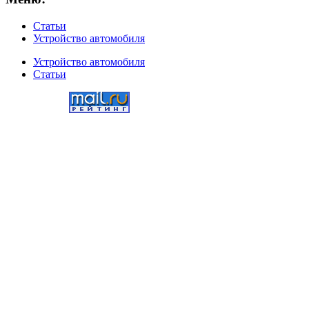
Статьи
Устройство автомобиля
Устройство автомобиля
Статьи