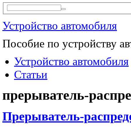
Устройство автомобиля
Пособие по устройству а
Устройство автомобиля
Статьи
прерыватель-распре
Прерыватель-распред