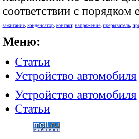
соответствии с порядком 
зажигание
,
конденсатор
,
контакт
,
напряжение
,
прерыватель
,
пр
Меню:
Статьи
Устройство автомобиля
Устройство автомобиля
Статьи