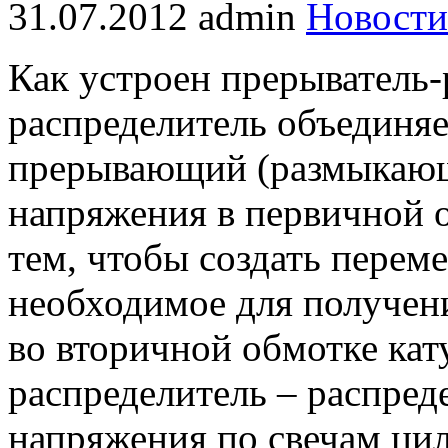
31.07.2012
admin
Новости
Как устроен прерыватель-
распределитель объединяе
прерывающий (размыкающи
напряжения в первичной 
тем, чтобы создать перем
необходимое для получен
во вторичной обмотке кат
распределитель – распре
напряжения по свечам цил