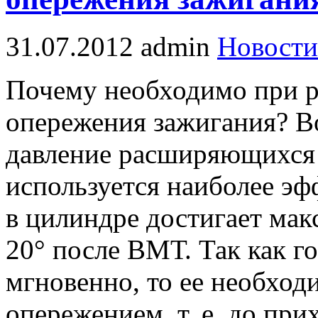
31.07.2012
admin
Новости
Почему необходимо при ра
опережения зажигания? В
давление расширяющихся 
используется наиболее эф
в цилиндре достигает мак
20° после ВМТ. Так как г
мгновенно, то ее необход
опережением, т. е. до пр