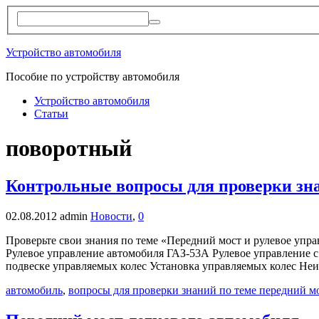
Устройство автомобиля
Пособие по устройству автомобиля
Устройство автомобиля
Статьи
поворотный
Контрольные вопросы для проверки зна
02.08.2012
admin
Новости
,
0
Проверьте свои знания по теме «Передний мост и рулевое упра
Рулевое управление автомобиля ГАЗ-53А Рулевое управление 
подвеске управляемых колес Установка управляемых колес Неи
автомобиль
,
вопросы для проверки знаний по теме передний м