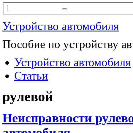
Устройство автомобиля
Пособие по устройству а
Устройство автомобиля
Статьи
рулевой
Неисправности рулев
автомобиля