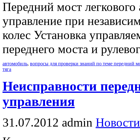
Передний мост легкового 
управление при независи
колес Установка управля
переднего моста и рулево
автомобиль
,
вопросы для проверки знаний по теме передний м
тяга
Неисправности передн
управления
31.07.2012
admin
Новости