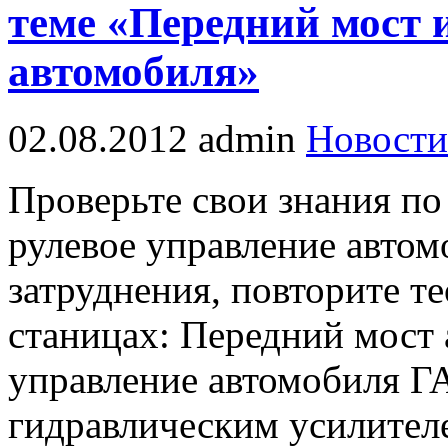
теме «Передний мост 
автомобиля»
02.08.2012
admin
Новости
Проверьте свои знания по
рулевое управление автом
затруднения, повторите т
станицах: Передний мост 
управление автомобиля Г
гидравлическим усилител