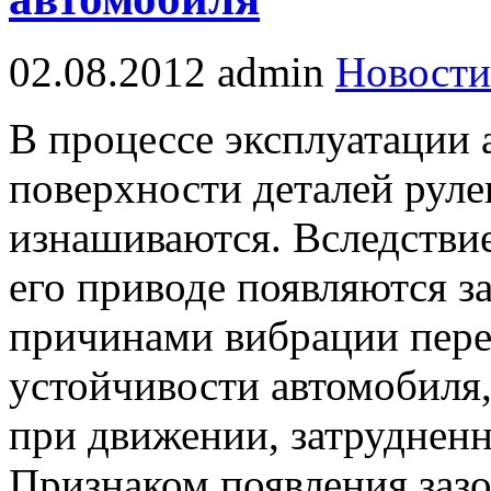
02.08.2012
admin
Новости
В процессе эксплуатации 
поверхности деталей руле
изнашиваются. Вследствие
его приводе появляются з
причинами вибрации пере
устойчивости автомобиля,
при движении, затрудненно
Признаком появления заз