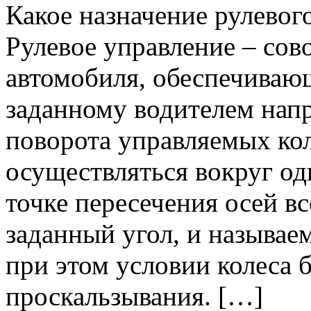
Какое назначение рулевог
Рулевое управление – сов
автомобиля, обеспечиваю
заданному водителем нап
поворота управляемых кол
осуществляться вокруг од
точке пересечения осей вс
заданный угол, и называе
при этом условии колеса б
проскальзывания. […]