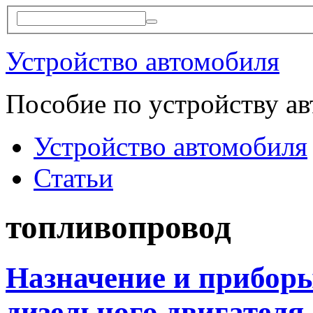
Устройство автомобиля
Пособие по устройству а
Устройство автомобиля
Статьи
топливопровод
Назначение и прибор
дизельного двигателя