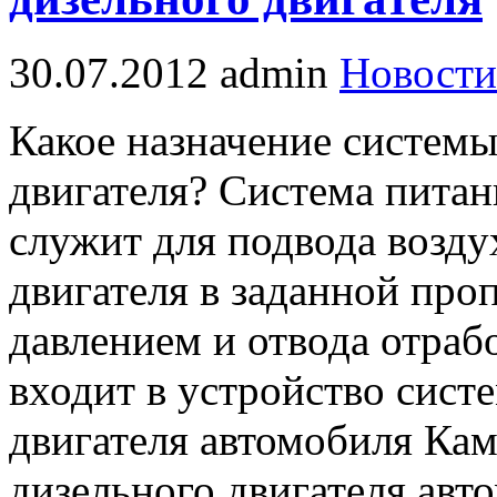
30.07.2012
admin
Новости
Какое назначение системы
двигателя? Система питан
служит для подвода возду
двигателя в заданной про
давлением и отвода отраб
входит в устройство сист
двигателя автомобиля Ка
дизельного двигателя авт