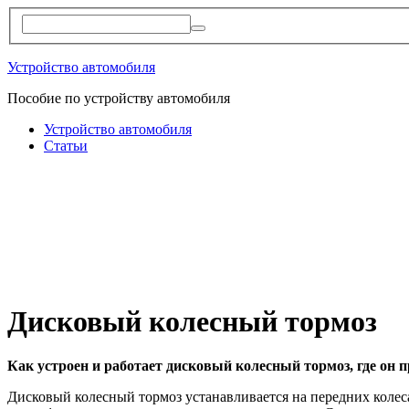
Устройство автомобиля
Пособие по устройству автомобиля
Устройство автомобиля
Статьи
Дисковый колесный тормоз
Как устроен и работает дисковый колесный тормоз, где он 
Дисковый колесный тормоз устанавливается на передних колес