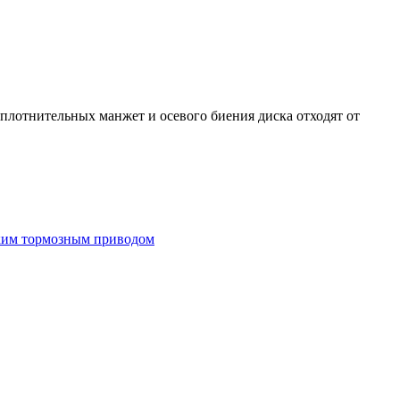
плотнительных манжет и осевого биения диска отходят от
ским тормозным приводом