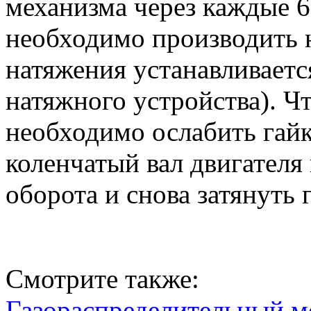
механизма через каждые 6
необходимо производить 
натяжения устанавливаетс
натяжного устройства). Ч
необходимо ослабить гайк
коленчатый вал двигателя
оборота и снова затянуть г
Смотрите также:
Газораспределительный м