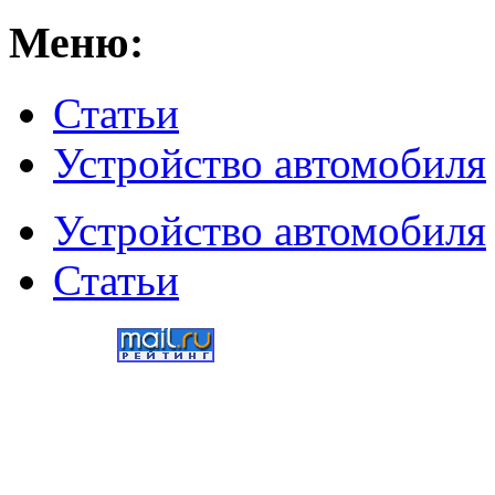
Меню:
Статьи
Устройство автомобиля
Устройство автомобиля
Статьи