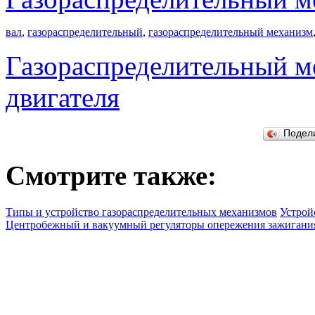
вал
,
газораспределительный
,
газораспределительный механизм
Газораспределительный м
двигателя
Подел
Смотрите также:
Типы и устройство газораспределительных механизмов
Устрой
Центробежный и вакуумный регуляторы опережения зажигани