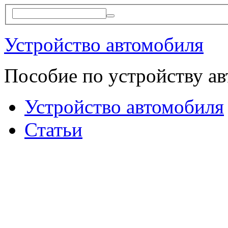
Устройство автомобиля
Пособие по устройству а
Устройство автомобиля
Статьи