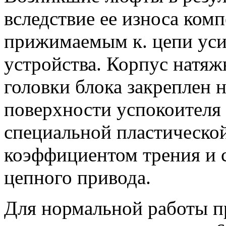
вследствие ее износа ком
прижимаемым к. цепи уси
устройства. Корпус натяж
головки блока закреплен 
поверхности успокоителя
специальной пластическо
коэффициентом трения и
цепного привода.
Для нормальной работы п