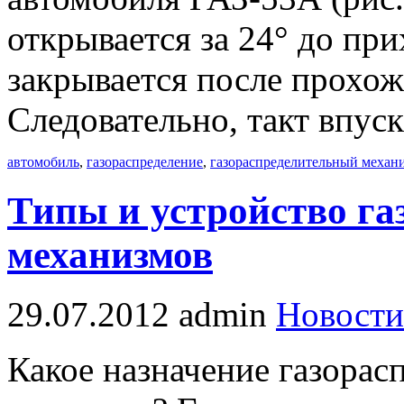
открывается за 24° до пр
закрывается после прохо
Следовательно, такт впуск
автомобиль
,
газораспределение
,
газораспределительный механ
Типы и устройство г
механизмов
29.07.2012
admin
Новости
Какое назначение газорас