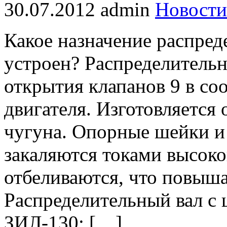
30.07.2012
admin
Новости
Какое назначение распреде
устроен? Распределительны
открытия клапанов 9 в со
двигателя. Изготовляется 
чугуна. Опорные шейки и 
закаляются токами высоко
отбеливаются, что повыша
Распределительный вал с 
ЗИЛ-130; […]