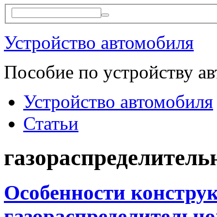
Устройство автомобиля
Пособие по устройству а
Устройство автомобиля
Статьи
газораспределитель
Особенности констру
газораспределительно