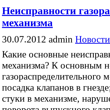
Неисправности газора
механизма
30.07.2012
admin
Новости
Какие основные неисправ
механизма? К основным н
газораспределительного м
посадка клапанов в гнезде
стуки в механизме, наруш
поворота выпускного клап