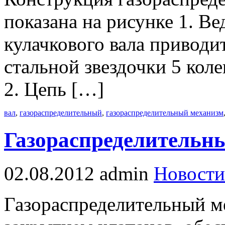
показана на рисунке 1. Ве
кулачкового вала приводи
стальной звездочки 5 кол
2. Цепь […]
вал
,
газораспределительный
,
газораспределительный механизм
Газораспределительн
02.08.2012
admin
Новости
Газораспределительный м