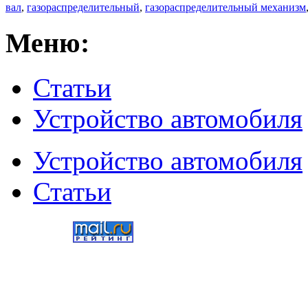
вал
,
газораспределительный
,
газораспределительный механизм
Меню:
Статьи
Устройство автомобиля
Устройство автомобиля
Статьи