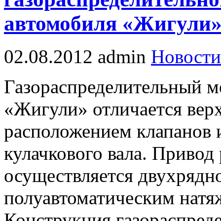
автомобиля «Жигули
02.08.2012
admin
Новости
Газораспределительный м
«Жигули» отличается ве
расположением клапанов 
кулачкового вала. Привод
осуществляется двухрядн
полуавтоматическим натя
Конструкция газораспред