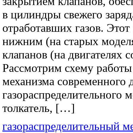
закрытием клапанов, обес
в цилиндры свежего заряд
отработавших газов. Этот
нижним (на старых модел
клапанов (на двигателях 
Рассмотрим схему работы
механизма современного дв
газораспределительного ме
толкатель, […]
газораспределительный м