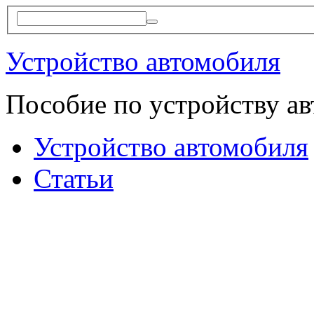
Устройство автомобиля
Пособие по устройству а
Устройство автомобиля
Статьи