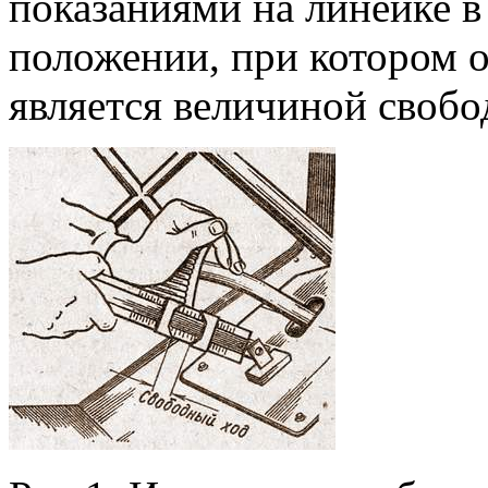
показаниями на линейке в
положении, при котором 
является величиной свобо