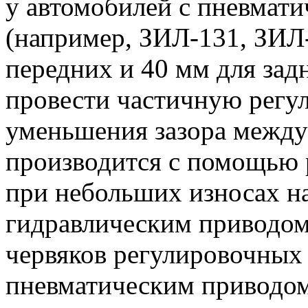
у автомобилей с пневмат
(например, ЗИЛ-131, ЗИЛ-
передних и 40 мм для зад
провести частичную регул
уменьшения зазора между
производится с помощью 
при небольших износах на
гидравлическим приводом
червяков регулировочных 
пневматическим приводом