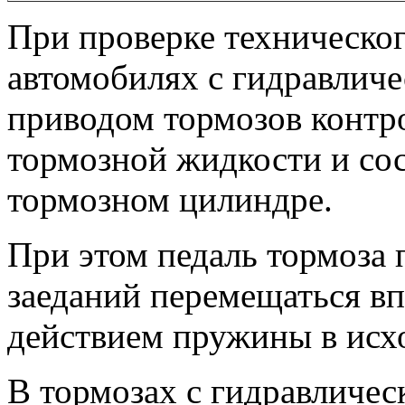
При проверке техническог
автомобилях с гидравлич
приводом тормозов контро
тормозной жидкости и сос
тормозном цилиндре.
При этом педаль тормоза 
заеданий перемещаться вп
действием пружины в исх
В тормозах с гидравличес