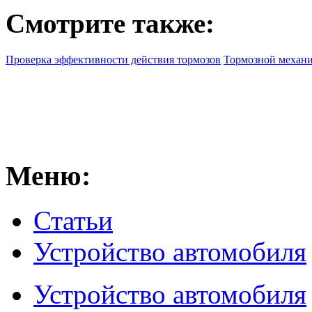
Смотрите также:
Проверка эффективности действия тормозов
Тормозной механи
Меню:
Статьи
Устройство автомобиля
Устройство автомобиля