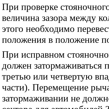
При проверке стояночного
величина зазора между ко
этого необходимо перевес
положения в положение п
При исправном стояночно
должен затормаживаться п
третью или четвертую впа
части). Перемещение рыч
затормаживании не должн