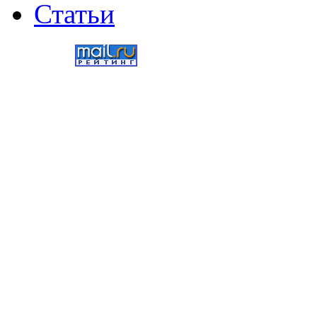
Статьи