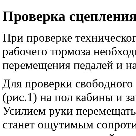
Проверка сцепления
При проверке техническог
рабочего тормоза необход
перемещения педалей и на
Для проверки свободного 
(рис.1) на пол кабины и з
Усилием руки перемещать 
станет ощутимым сопроти