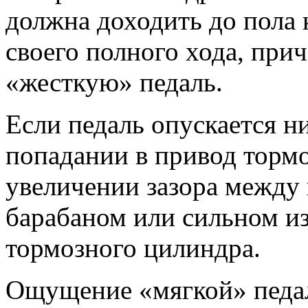
должна доходить до пола
своего полного хода, при
«жесткую» педаль.
Если педаль опускается ни
попадании в привод тормо
увеличении зазора между 
барабаном или сильном и
тормозного цилиндра.
Ощущение «мягкой» педа