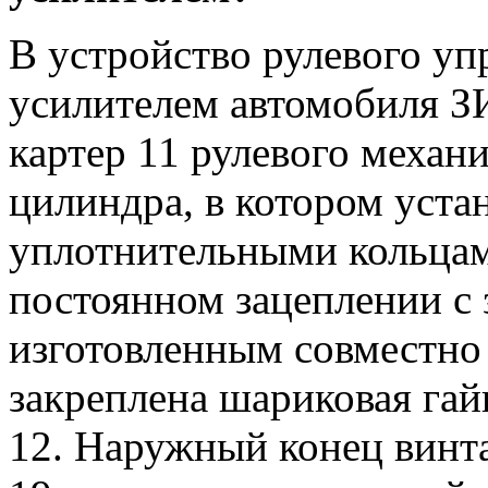
В устройство рулевого уп
усилителем автомобиля ЗИ
картер 11 рулевого меха
цилиндра, в котором уста
уплотнительными кольцам
постоянном зацеплении с 
изготовленным совместно
закреплена шариковая гай
12. Наружный конец винта