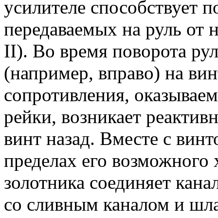
усилителе способствует п
передаваемых на руль от 
II). Во время поворота ру
(например, вправо) на вин
сопротивления, оказывае
рейки, возникает реактив
винт назад. Вместе с винт
пределах его возможного 
золотника соединяет кана
со сливным каналом и шла