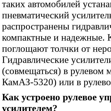
таких автомобилей устан
пневматический усилитель
распространены гидравлич
компактные и надежные. 
поглощают толчки от неро
Гидравлические усилители
(совмещаться) в рулевом 
КамАЗ-5320) или в рулево
Как устроено рулевое у
усилителем?