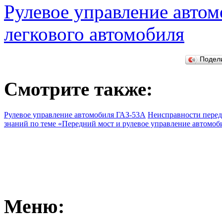
Рулевое управление авто
легкового автомобиля
Подел
Смотрите также:
Рулевое управление автомобиля ГАЗ-53А
Неисправности перед
знаний по теме «Передний мост и рулевое управление автомоб
Меню: