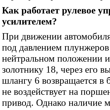
Как работает рулевое у
усилителем?
При движении автомобиля
под давлением плунжеров 
нейтральном положении и
золотнику 18, через его 
шлангу 6 возвращается в 
не воздействует на поршен
привод. Однако наличие м