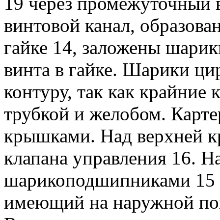
19 через промежуточный в
винтовой канал, образова
гайке 14, заложены шарик
винта в гайке. Шарики ц
контуру, так как крайние 
трубкой и желобом. Карте
крышками. Над верхней к
клапана управления 16. 
шарикоподшипниками 15 с
имеющий на наружной пов