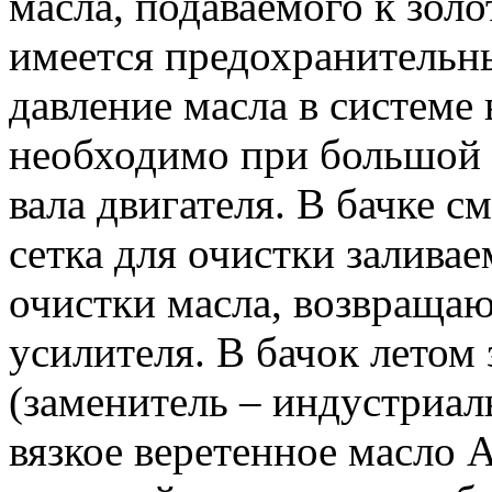
масла, подаваемого к золо
имеется предохранительн
давление масла в системе 
необходимо при большой 
вала двигателя. В бачке 
сетка для очистки заливае
очистки масла, возвращаю
усилителя. В бачок летом
(заменитель – индустриал
вязкое веретенное масло 