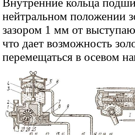
Внутренние кольца подши
нейтральном положении зо
зазором 1 мм от выступаю
что дает возможность зол
перемещаться в осевом на