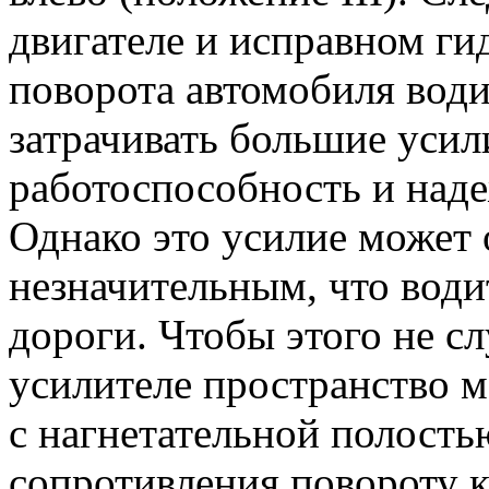
двигателе и исправном ги
поворота автомобиля вод
затрачивать большие усил
работоспособность и наде
Однако это усилие может 
незначительным, что води
дороги. Чтобы этого не сл
усилителе пространство 
с нагнетательной полост
сопротивления повороту 