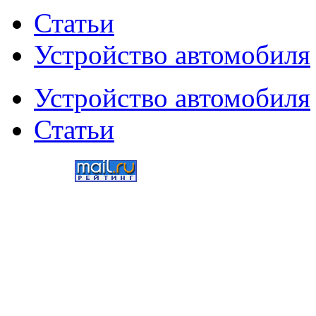
Статьи
Устройство автомобиля
Устройство автомобиля
Статьи