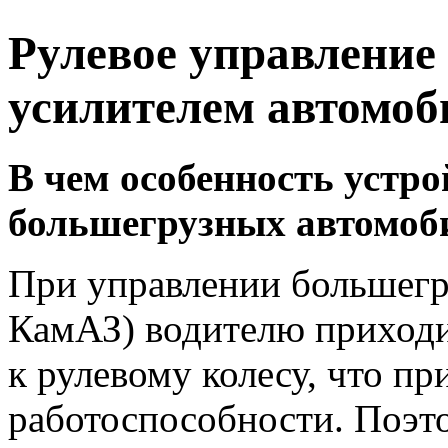
Рулевое управление
усилителем автомоб
В чем особенность устро
большегрузных автомоб
При управлении большег
КамАЗ) водителю приходи
к рулевому колесу, что п
работоспособности. Поэт