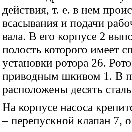
действия, т. е. в нем про
всасывания и подачи рабо
вала. В его корпусе 2 вып
полость которого имеет 
установки ротора 26. Рото
приводным шкивом 1. В п
расположены десять сталь
На корпусе насоса крепитс
– перепускной клапан 7,