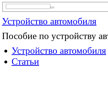
Устройство автомобиля
Пособие по устройству а
Устройство автомобиля
Статьи