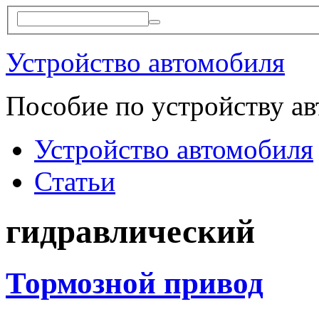
Устройство автомобиля
Пособие по устройству а
Устройство автомобиля
Статьи
гидравлический
Тормозной привод