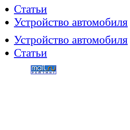
Статьи
Устройство автомобиля
Устройство автомобиля
Статьи