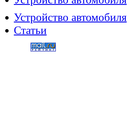
Устройство автомобиля
Статьи