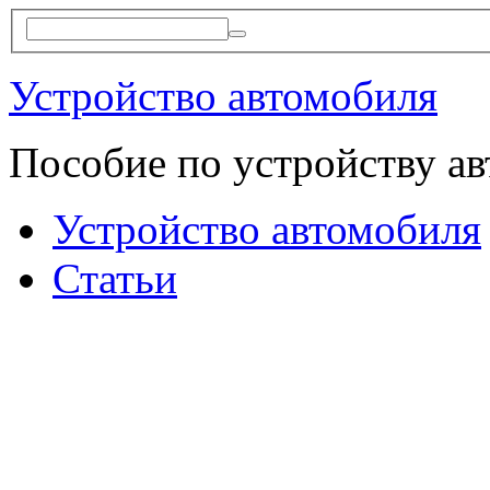
Устройство автомобиля
Пособие по устройству а
Устройство автомобиля
Статьи