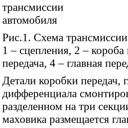
Рис.1. Схема трансмиссии
1 – сцепления, 2 – короба
передача, 4 – главная пер
Детали коробки передач, 
дифференциала смонтиров
разделенном на три секци
маховика размещается гла