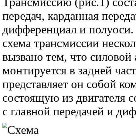
Трансмиссию (рис.1) сост
передач, карданная переда
дифференциал и полуоси.
схема трансмиссии нескол
вызвано тем, что силовой 
монтируется в задней част
представляет он собой к
состоящую из двигателя с
с главной передачей и ди