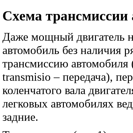
Схема трансмиссии
Даже мощный двигатель н
автомобиль без наличия р
трансмиссию автомобиля (
transmisio – передача), 
коленчатого вала двигате
легковых автомобилях вед
задние.