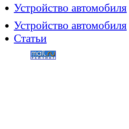
Устройство автомобиля
Устройство автомобиля
Статьи