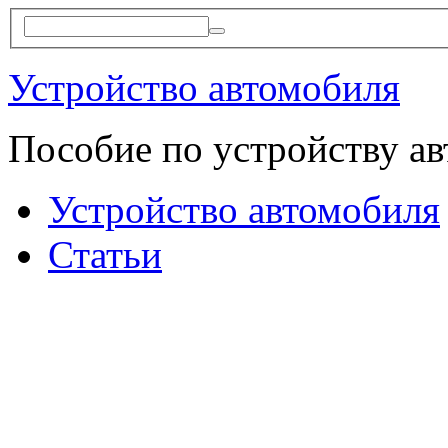
Устройство автомобиля
Пособие по устройству а
Устройство автомобиля
Статьи