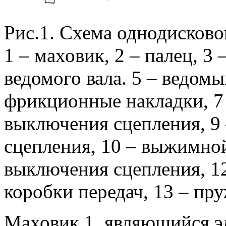
Рис.1. Схема однодисково
1 – маховик, 2 – палец, 3 
ведомого вала. 5 – ведомы
фрикционные накладки, 7 
выключения сцепления, 9
сцепления, 10 – выжимно
выключения сцепления, 1
коробки передач, 13 – пр
Маховик 1, являющийся э