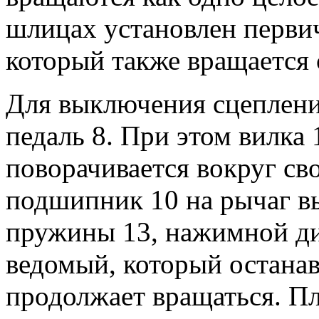
шлицах установлен первич
который также вращается 
Для выключения сцеплени
педаль 8. При этом вилка
поворачивается вокруг св
подшипник 10 на рычаг в
пружины 13, нажимной ди
ведомый, который останав
продолжает вращаться. П