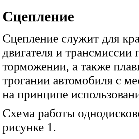
Сцепление
Сцепление служит для кр
двигателя и трансмиссии 
торможении, а также плав
трогании автомобиля с ме
на принципе использовани
Схема работы однодисково
рисунке 1.