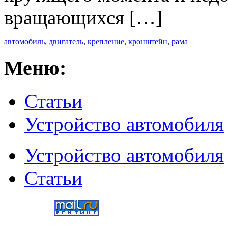
вращающихся […]
автомобиль
,
двигатель
,
крепление
,
кронштейн
,
рама
Меню:
Статьи
Устройство автомобиля
Устройство автомобиля
Статьи