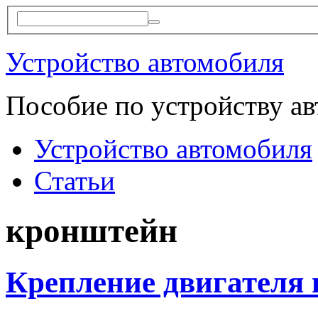
Устройство автомобиля
Пособие по устройству а
Устройство автомобиля
Статьи
кронштейн
Крепление двигателя 