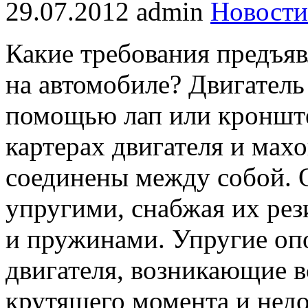
29.07.2012
admin
Новости
Какие требования предъяв
на автомобиле? Двигатель
помощью лап или кроншт
картерах двигателя и махо
соединены между собой. 
упругими, снабжая их ре
и пружинами. Упругие о
двигателя, возникающие 
крутящего момента и нед