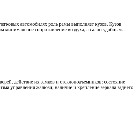
а легковых автомобилях роль рамы выполняет кузов. Кузов
м минимальное сопротивление воздуха, а салон удобным.
верей, действие их замков и стеклоподъемников; состояние
изма управления жалюзи; наличие и крепление зеркала заднего