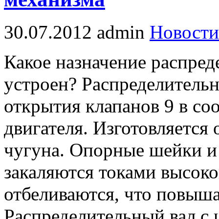
30.07.2012
admin
Новости
Какое назначение распреде
устроен? Распределительны
открытия клапанов 9 в со
двигателя. Изготовляется 
чугуна. Опорные шейки и 
закаляются токами высоко
отбеливаются, что повыша
Распределительный вал с 