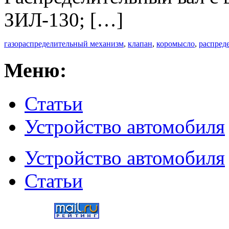
ЗИЛ-130; […]
газораспределительный механизм
,
клапан
,
коромысло
,
распред
Меню:
Статьи
Устройство автомобиля
Устройство автомобиля
Статьи