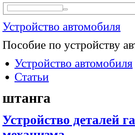
Устройство автомобиля
Пособие по устройству а
Устройство автомобиля
Статьи
штанга
Устройство деталей г
механизма