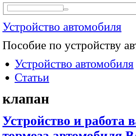
Устройство автомобиля
Пособие по устройству а
Устройство автомобиля
Статьи
клапан
Устройство и работа 
тормоза автомобиля В