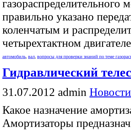
газораспределительного м
правильно указано перед
коленчатым и распредели
четырехтактном двигателе? 
автомобиль
,
вал
,
вопросы для проверки знаний по теме газора
Гидравлический теле
31.07.2012
admin
Новости
Какое назначение амортиз
Амортизаторы предназнач