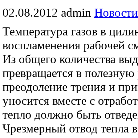
02.08.2012
admin
Новости
Температура газов в цили
воспламенения рабочей с
Из общего количества выд
превращается в полезную 
преодоление трения и при
уносится вместе с отрабо
тепло должно быть отвед
Чрезмерный отвод тепла в