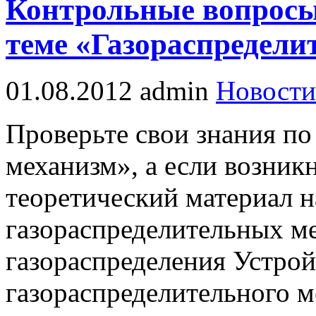
Контрольные вопросы
теме «Газораспредел
01.08.2012
admin
Новости
Проверьте свои знания по
механизм», а если возник
теоретический материал н
газораспределительных м
газораспределения Устрой
газораспределительного 