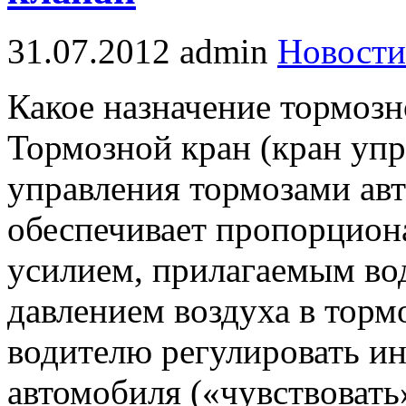
31.07.2012
admin
Новости
Какое назначение тормозн
Тормозной кран (кран упр
управления тормозами ав
обеспечивает пропорцион
усилием, прилагаемым во
давлением воздуха в торм
водителю регулировать и
автомобиля («чувствовать