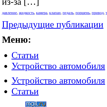
из-за […]
давление
,
жидкость
,
камера
,
клапан
,
педаль
,
поршень
,
привод
,
Предыдущие публикации
Меню:
Статьи
Устройство автомобиля
Устройство автомобиля
Статьи