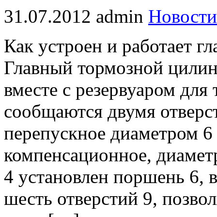
31.07.2012
admin
Новости
Как устроен и работает г
Главный тормозной цилинд
вместе с резервуаром для
сообщаются двумя отверс
перепускное диаметром 6
компенсационное, диамет
4 установлен поршень 6, 
шесть отверстий 9, позво