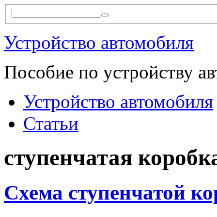
Устройство автомобиля
Пособие по устройству а
Устройство автомобиля
Статьи
ступенчатая коробк
Схема ступенчатой ко