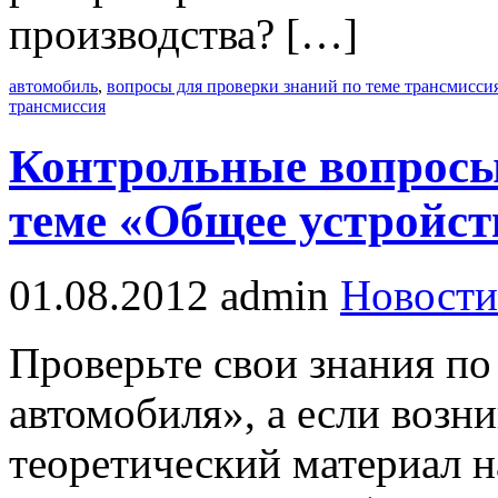
производства? […]
автомобиль
,
вопросы для проверки знаний по теме трансмисси
трансмиссия
Контрольные вопросы
теме «Общее устройст
01.08.2012
admin
Новости
Проверьте свои знания по
автомобиля», а если возн
теоретический материал н