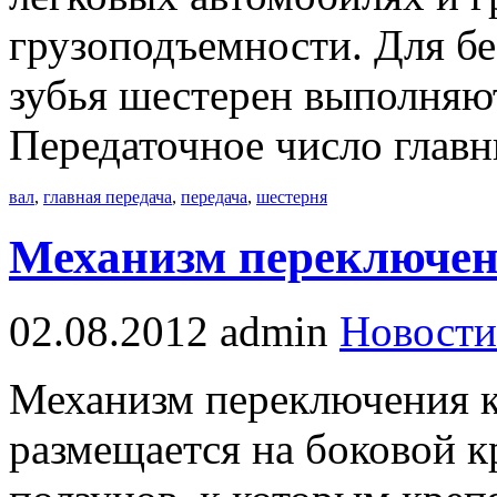
грузоподъемности. Для б
зубья шестерен выполняю
Передаточное число глав
вал
,
главная передача
,
передача
,
шестерня
Механизм переключен
02.08.2012
admin
Новости
Механизм переключения к
размещается на боковой к