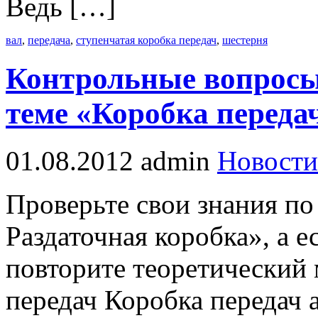
Ведь […]
вал
,
передача
,
ступенчатая коробка передач
,
шестерня
Контрольные вопросы
теме «Коробка переда
01.08.2012
admin
Новости
Проверьте свои знания по
Раздаточная коробка», а е
повторите теоретический 
передач Коробка передач