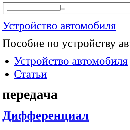
Устройство автомобиля
Пособие по устройству а
Устройство автомобиля
Статьи
передача
Дифференциал