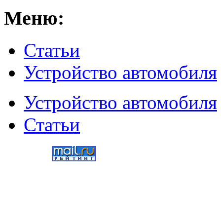
Меню:
Статьи
Устройство автомобиля
Устройство автомобиля
Статьи