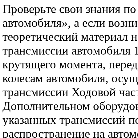
Проверьте свои знания по
автомобиля», а если возн
теоретический материал н
трансмиссии автомобиля 
крутящего момента, перед
колесам автомобиля, осущ
трансмиссии Ходовой час
Дополнительном оборудов
указанных трансмиссий п
распространение на автом