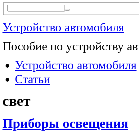
Устройство автомобиля
Пособие по устройству а
Устройство автомобиля
Статьи
свет
Приборы освещения