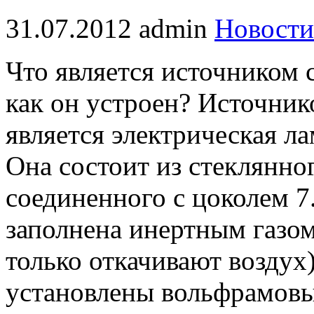
31.07.2012
admin
Новости
Что является источником 
как он устроен? Источник
является электрическая ла
Она состоит из стеклянно
соединенного с цоколем 7
заполнена инертным газом
только откачивают воздух)
установлены вольфрамовы