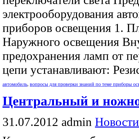
электрооборудования авт
приборов освещения 1. П
Наружного освещения Вну
предохранения ламп от пе
цепи устанавливают: Рези
автомобиль
,
вопросы для проверки знаний по теме приборы о
Центральный и ножно
31.07.2012
admin
Новости