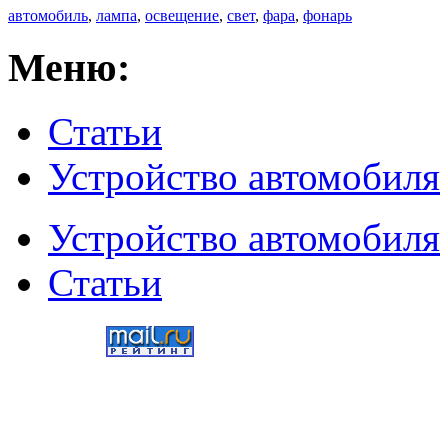
автомобиль
,
лампа
,
освещение
,
свет
,
фара
,
фонарь
Меню:
Статьи
Устройство автомобиля
Устройство автомобиля
Статьи