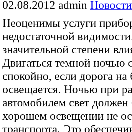
02.08.2012
admin
Новости
Неоценимы услуги прибор
недостаточной видимости
значительной степени вли
Двигаться темной ночью 
спокойно, если дорога н
освещается. Ночью при ра
автомобилем свет должен 
хорошем освещении не ос
транспорта. Это обеспечи