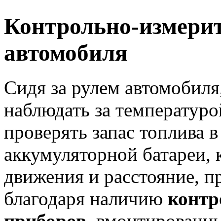
Контрольно-измери
автомобиля
Сидя за рулем автомобиля
наблюдать за температуро
проверять запас топлива в
аккумуляторной батареи, 
движения и расстояние, п
благодаря наличию
контр
приборов
, вмонтированн