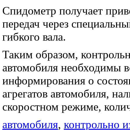
Спидометр получает приво
передач через специальны
гибкого вала.
Таким образом, контроль
автомобиля необходимы в
информирования о состоя
агрегатов автомобиля, на
скоростном режиме, колич
автомобиля
,
контрольно 