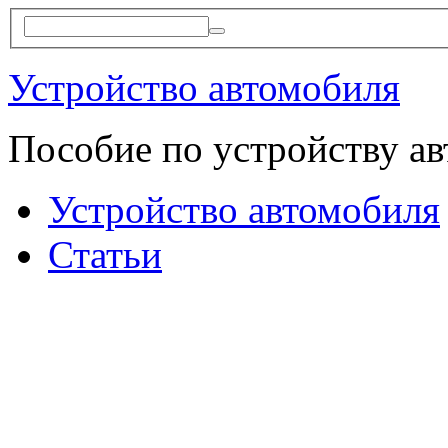
Устройство автомобиля
Пособие по устройству а
Устройство автомобиля
Статьи