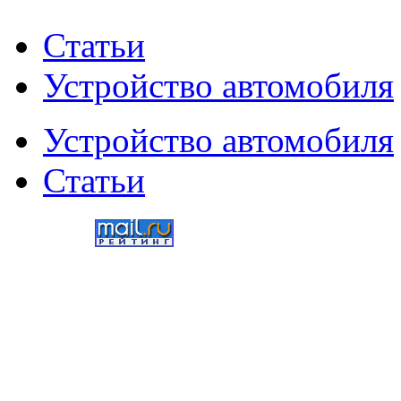
Статьи
Устройство автомобиля
Устройство автомобиля
Статьи