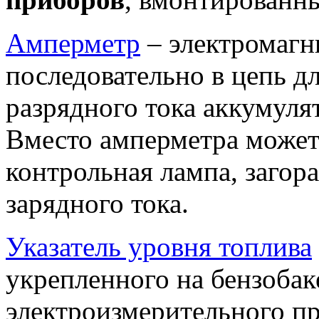
Амперметр
– электромагн
последовательно в цепь д
разрядного тока аккумуля
Вместо амперметра может
контрольная лампа, загор
зарядного тока.
Указатель уровня топлива
укрепленного на бензобаке
электроизмерительного пр