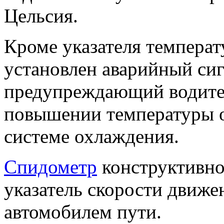
Цельсия.
Кроме указателя температ
установлен аварийный сиг
предупреждающий водите
повышении температуры 
системе охлаждения.
Спидометр
конструктивно
указатель скорости движе
автомобилем пути.