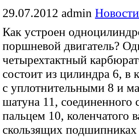
29.07.2012
admin
Новости
Как устроен одноцилиндр
поршневой двигатель? О
четырехтактный карбюрато
состоит из цилиндра 6, в
с уплотнительными 8 и м
шатуна 11, соединенного
пальцем 10, коленчатого в
скользящих подшипниках в