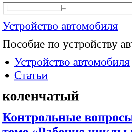
Устройство автомобиля
Пособие по устройству а
Устройство автомобиля
Статьи
коленчатый
Контрольные вопросы
теме «Рабочие циклы