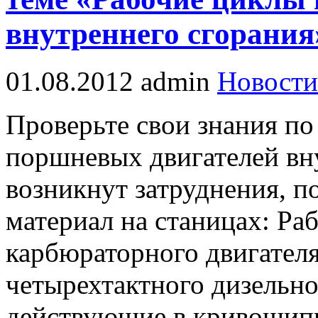
внутреннего сгорания
01.08.2012
admin
Новости
Проверьте свои знания по
поршневых двигателей вну
возникнут затруднения, п
материал на станицах: Ра
карбюраторного двигател
четырехтактного дизельно
действующие в кривошип